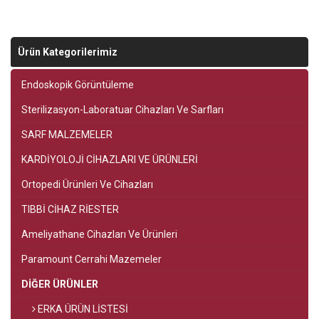
Ürün Kategorilerimiz
Endoskopik Görüntüleme
Sterilizasyon-Laboratuar Cihazları Ve Sarfları
SARF MALZEMELER
KARDİYOLOJİ CİHAZLARI VE ÜRÜNLERİ
Ortopedi Ürünleri Ve Cihazları
TIBBİ CİHAZ RİESTER
Ameliyathane Cihazları Ve Ürünleri
Paramount Cerrahi Mazemeler
DİĞER ÜRÜNLER
ERKA ÜRÜN LİSTESİ