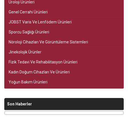
Üroloji Ürünleri
Genel Cerrahi Ürünleri
JOBST Varis Ve Lenfödem Ürünleri
Sporcu Sağlığı Ürünleri
Nöroloji Cihazları Ve Görüntüleme Sistemleri
Jinekolojik Ürünler
Fizik Tedavi Ve Rehabilitasyon Ürünleri
Kadın Doğum Cihazları Ve Ürünleri
Yoğun Bakım Ürünleri
Son Haberler