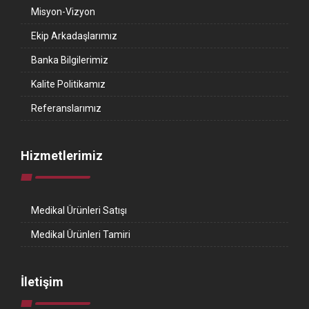
Misyon-Vizyon
Ekip Arkadaşlarımız
Banka Bilgilerimiz
Kalite Politikamız
Referanslarımız
Hizmetlerimiz
Medikal Ürünleri Satışı
Medikal Ürünleri Tamiri
İletişim