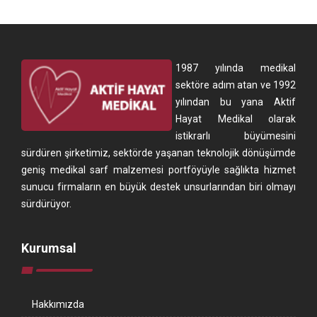
1987 yılında medikal
sektöre adım atan ve 1992
yılından bu yana Aktif
Hayat Medikal olarak
istikrarlı büyümesini
sürdüren şirketimiz, sektörde yaşanan teknolojik dönüşümde
geniş medikal sarf malzemesi portföyüyle sağlıkta hizmet
sunucu firmaların en büyük destek unsurlarından biri olmayı
sürdürüyor.
Kurumsal
Hakkımızda