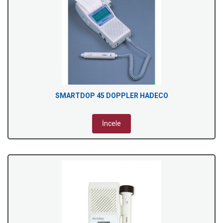
SMARTDOP 45 DOPPLER HADECO
İncele