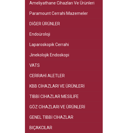
Ameliyathane Cihazları Ve Ürünleri
Paramount Cerrahi Mazemeler
DİĞER ÜRÜNLER
Endoüroloji
Laparoskopik Cerrahi
Jinekolojik Endoskopi
VATS
CERRAHİ ALETLER
KBB CİHAZLARI VE ÜRÜNLERİ
TIBBİ CİHAZLAR MESİLİFE
GÖZ CİHAZLARI VE ÜRÜNLERİ
GENEL TIBBİ CİHAZLAR
BIÇAKCILAR