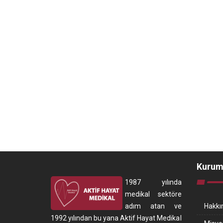
Kurum
1987 yılında
medikal sektöre
adım atan ve
Hakkı
1992 yılından bu yana Aktif Hayat Medikal