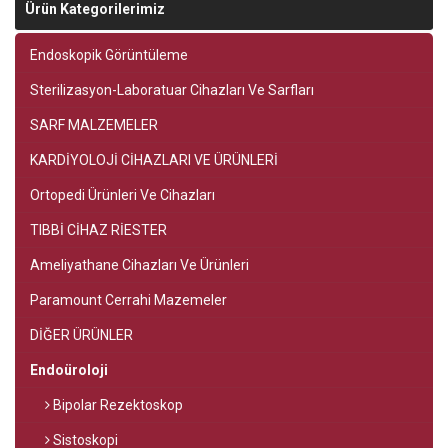
Ürün Kategorilerimiz
Endoskopik Görüntüleme
Sterilizasyon-Laboratuar Cihazları Ve Sarfları
SARF MALZEMELER
KARDİYOLOJİ CİHAZLARI VE ÜRÜNLERİ
Ortopedi Ürünleri Ve Cihazları
TIBBİ CİHAZ RİESTER
Ameliyathane Cihazları Ve Ürünleri
Paramount Cerrahi Mazemeler
DİĞER ÜRÜNLER
Endoüroloji
Bipolar Rezektoskop
Sistoskopi