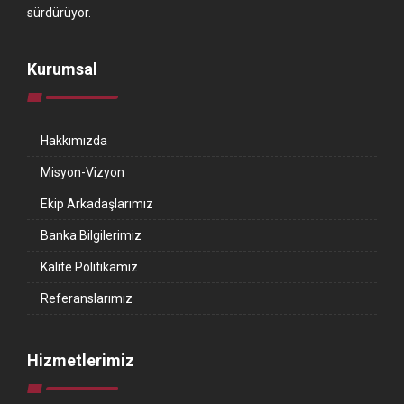
sürdürüyor.
Kurumsal
Hakkımızda
Misyon-Vizyon
Ekip Arkadaşlarımız
Banka Bilgilerimiz
Kalite Politikamız
Referanslarımız
Hizmetlerimiz