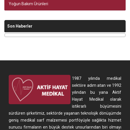
Yoğun Bakım Ürünleri
Son Haberler
1987 yılında medikal
sektöre adım atan ve 1992
yılından bu yana Aktif
Hayat Medikal olarak
istikrarlı büyümesini
sürdüren şirketimiz, sektörde yaşanan teknolojik dönüşümde
geniş medikal sarf malzemesi portföyüyle sağlıkta hizmet
sunucu firmaların en büyük destek unsurlarından biri olmayı