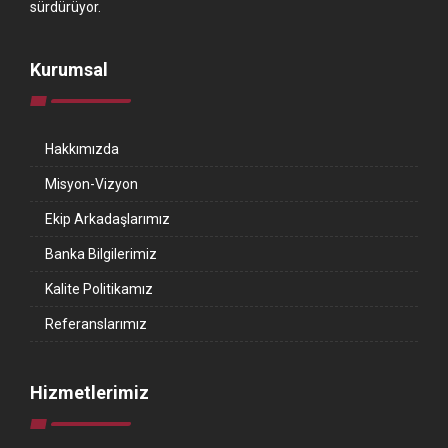
sürdürüyor.
Kurumsal
Hakkımızda
Misyon-Vizyon
Ekip Arkadaşlarımız
Banka Bilgilerimiz
Kalite Politikamız
Referanslarımız
Hizmetlerimiz