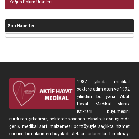
Yoğun Bakım Ürünleri
Son Haberler
1987 yılında medikal
sektöre adım atan ve 1992
yılından bu yana Aktif
Hayat Medikal olarak
istikrarlı büyümesini
sürdüren şirketimiz, sektörde yaşanan teknolojik dönüşümde
geniş medikal sarf malzemesi portföyüyle sağlıkta hizmet
sunucu firmaların en büyük destek unsurlarından biri olmayı