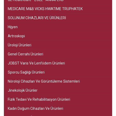
MEDICARE M&B VICKS HWATIME TRUPHATEK
SOLUNUM CİHAZLARI VE ÜRÜNLERİ
Hijyen
Artroskopi
Üroloji Ürünleri
Genel Cerrahi Ürünleri
JOBST Varis Ve Lenfödem Ürünleri
Sporcu Sağlığı Ürünleri
Nöroloji Cihazları Ve Görüntüleme Sistemleri
Jinekolojik Ürünler
Fizik Tedavi Ve Rehabilitasyon Ürünleri
Kadın Doğum Cihazları Ve Ürünleri